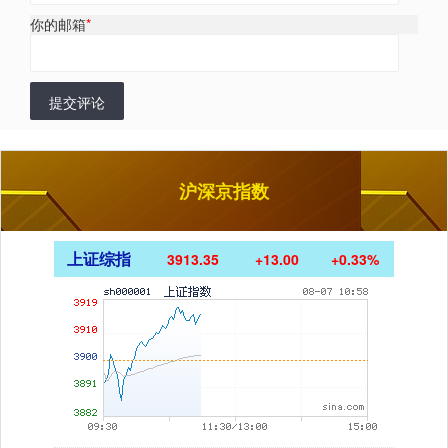
你的邮箱
*
提交评论
沪深京指数
上证综指
3913.35
+13.00
+0.33%