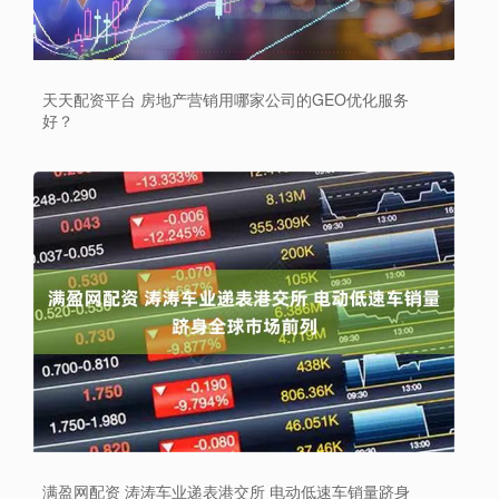
天天配资平台 房地产营销用哪家公司的GEO优化服务
好？
满盈网配资 涛涛车业递表港交所 电动低速车销量跻身