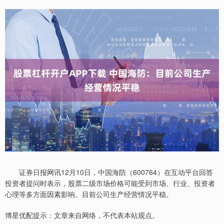
证券日报网讯12月10日，中国海防（600764）在互动平台回答
投资者提问时表示，股票二级市场价格可能受到市场、行业、投资者
心理等多方面因素影响。目前公司生产经营情况平稳。
博星优配提示：文章来自网络，不代表本站观点。