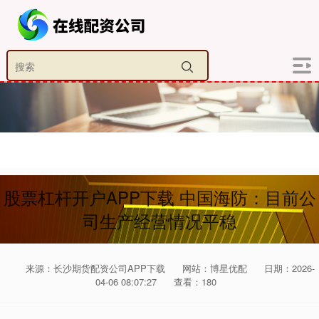
股票杠杆开户APP下载 中国海防：目前公
司生产经营情况平稳
来源：长沙期货配资公司APP下载
网站：博星优配
日期：2026-
04-06 08:07:27
查看：180