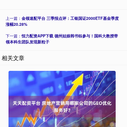
上一篇：
金领速配平台 三季报点评：工银国证2000ETF基金季度
涨幅20.28%
下一篇：
恒力配资APP下载 德州姑娘韩书钰参与！国科大教授带
领本科生团队发现新粒子
相关文章