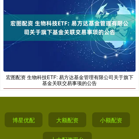
宏图配资 生物科技ETF: 易方达基金管理有限公司关于旗下
基金关联交易事项的公告
博星优配
大额配资
小额配资