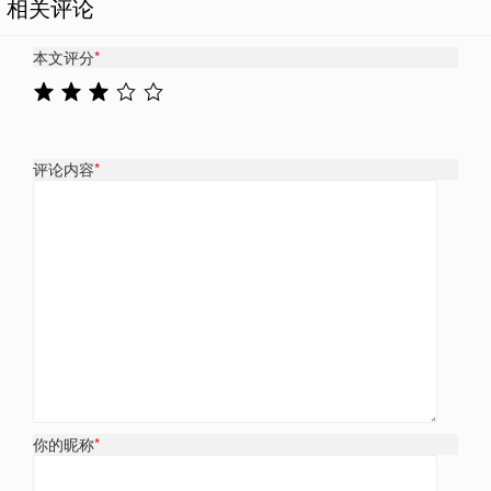
相关评论
本文评分
*
评论内容
*
你的昵称
*