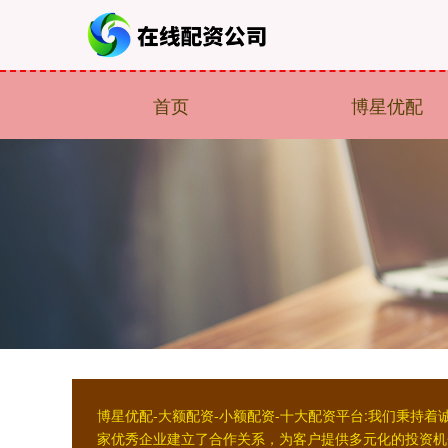
首页
博星优配
博星优配-大额配资-小额配资-十大配资平台:我们秉
家优秀企业建立了合作关系，为客户提供多元化的投资机