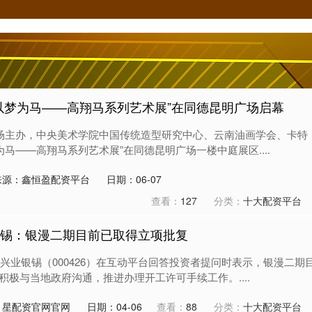
“以梦为马——高翔马系列艺术展”在同德昆明广场启幕
广场主办，中央美术学院中国传统造型研究中心、云南油画学会、卡特
为马——高翔马系列艺术展”在同德昆明广场一楼中庭展区....
来源：鑫恒盈配资平台
日期：06-07
查看：
127
分类：
十大配资平台
银锡：银漫二期目前已取得立项批复
，兴业银锡（000426）在互动平台回答投资者提问时表示，银漫二期
极与当地政府沟通，推进办理开工许可手续工作。....
：星配资官网官网
日期：04-06
查看：
88
分类：
十大配资平台