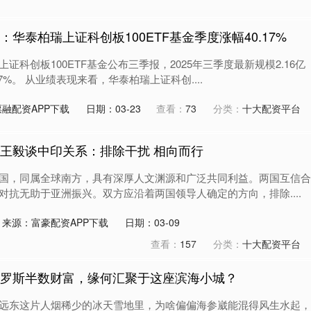
：华泰柏瑞上证科创板100ETF基金季度涨幅40.17%
证科创板100ETF基金公布三季报，2025年三季度最新规模2.16亿
7%。 从业绩表现来看，华泰柏瑞上证科创....
融配资APP下载
日期：03-23
查看：
73
分类：
十大配资平台
 王毅谈中印关系：排除干扰 相向而行
国，同属全球南方，具有深厚人文渊源和广泛共同利益。两国互信合
对抗无助于亚洲振兴。双方应沿着两国领导人确定的方向，排除....
来源：富豪配资APP下载
日期：03-09
查看：
157
分类：
十大配资平台
 俄罗斯半数财富，缘何汇聚于这座滨海小城？
远东这片人烟稀少的冰天雪地里，为啥偏偏海参崴能混得风生水起，