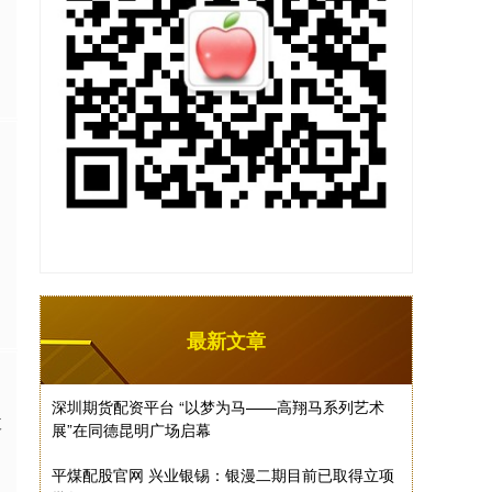
最新文章
深圳期货配资平台 “以梦为马——高翔马系列艺术
政
展”在同德昆明广场启幕
平煤配股官网 兴业银锡：银漫二期目前已取得立项