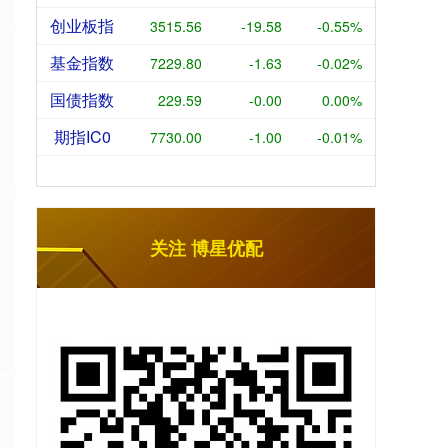
创业板指
3515.56
-19.58
-0.55%
基金指数
7229.80
-1.63
-0.02%
国债指数
229.59
-0.00
0.00%
期指IC0
7730.00
-1.00
-0.01%
关注 博星优配