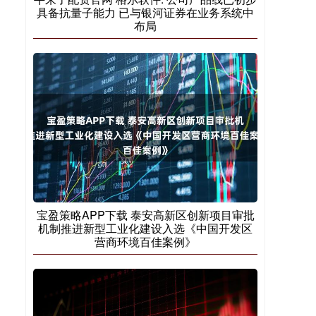
具备抗量子能力 已与银河证券在业务系统中
布局
宝盈策略APP下载 泰安高新区创新项目审批
机制推进新型工业化建设入选《中国开发区
营商环境百佳案例》