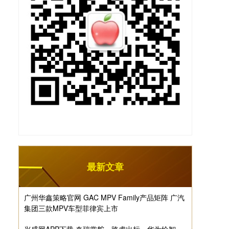
最新文章
广州华鑫策略官网 GAC MPV Family产品矩阵 广汽
集团三款MPV车型菲律宾上市