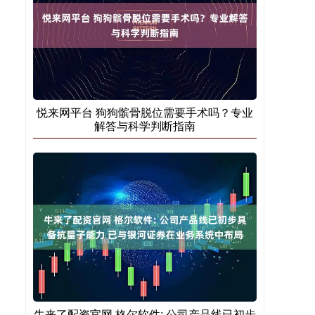
悦来网平台 狗狗髌骨脱位需要手术吗？专业
解答与科学判断指南
牛来了配资官网 格尔软件: 公司产品线已初步