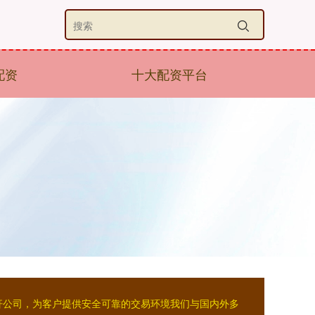
配资
十大配资平台
杠杆公司，为客户提供安全可靠的交易环境我们与国内外多