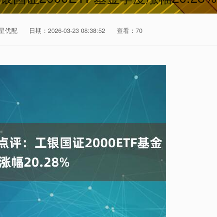
星优配
日期：2026-03-23 08:38:52
查看：70