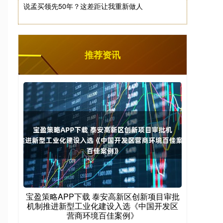
说孟买领先50年？这差距让我重新做人
推荐资讯
，
宝盈策略APP下载 泰安高新区创新项目审批
机制推进新型工业化建设入选《中国开发区
营商环境百佳案例》