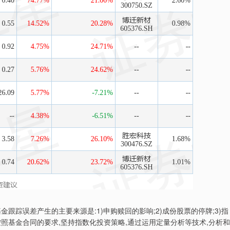
跟踪误差产生的主要来源是:1)申购赎回的影响;2)成份股票的停牌;3)指
照基金合同的要求,坚持指数化投资策略,通过运用定量分析等技术,分析和