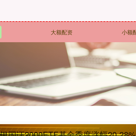
大额配资
小额
证2000ETF基金季度涨幅20.28%