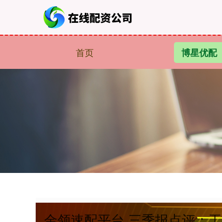
首页
博星优配
金领速配平台 三季报点评：工银国