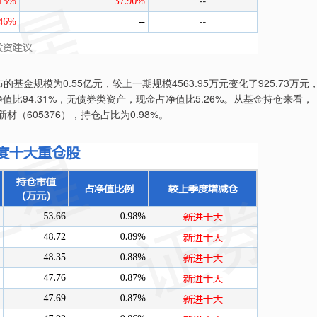
的基金规模为0.55亿元，较上一期规模4563.95万元变化了925.73万元
值比94.31%，无债券类资产，现金占净值比5.26%。从基金持仓来看，
（605376），持仓占比为0.98%。