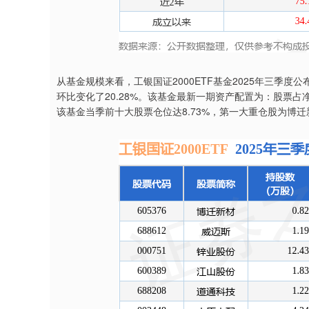
从基金规模来看，工银国证2000ETF基金2025年三季度公布
环比变化了20.28%。该基金最新一期资产配置为：股票占净
该基金当季前十大股票仓位达8.73%，第一大重仓股为博迁新材