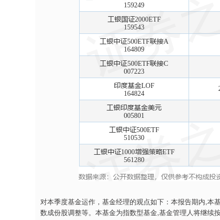
对本季度基金运作，基金经理的观点如下：本报告期内,本基金
数成份股调整等。本基金为指数型基金,基金管理人将继续按