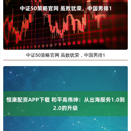
中证50策略官网 虽败犹荣，中国男排1