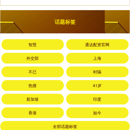
话题标签
智慧
通达配资官网
外交部
上海
不已
时隔
热搜
41岁
新加坡
印度
香港
如今
全部话题标签