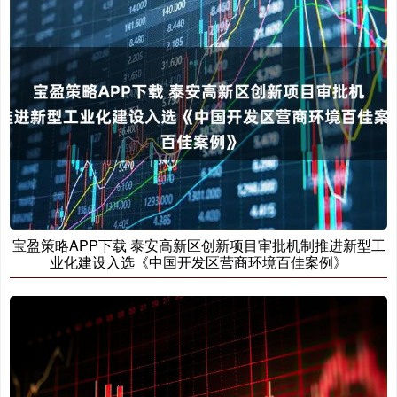
宝盈策略APP下载 泰安高新区创新项目审批机制推进新型工
业化建设入选《中国开发区营商环境百佳案例》