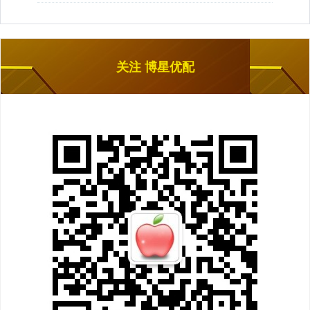
关注 博星优配