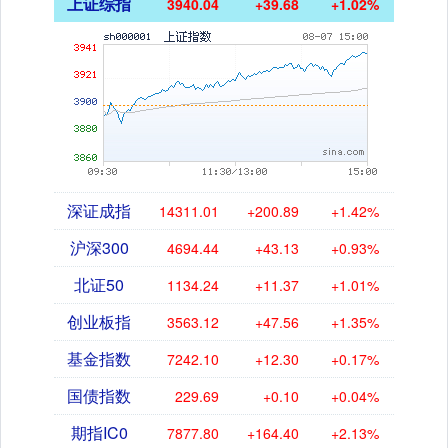
上证综指
3940.04
+39.68
+1.02%
深证成指
14311.01
+200.89
+1.42%
沪深300
4694.44
+43.13
+0.93%
北证50
1134.24
+11.37
+1.01%
创业板指
3563.12
+47.56
+1.35%
基金指数
7242.10
+12.30
+0.17%
国债指数
229.69
+0.10
+0.04%
期指IC0
7877.80
+164.40
+2.13%