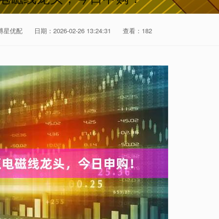
博星优配
日期：2026-02-26 13:24:31
查看：182