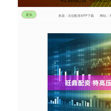
龙头
来源：乐信配资APP下载
网站：