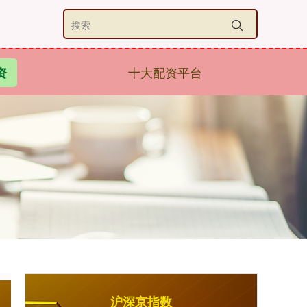
十大配资平台
资
沪深京指数