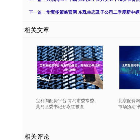
下一篇：
华宝多策略官网 东珠生态及子公司二季度新中标项
相关文章
宝利阁配资平台 青岛市委常委、
北京配资网
黄岛区委书记孙永红被查
市场预期“
相关评论