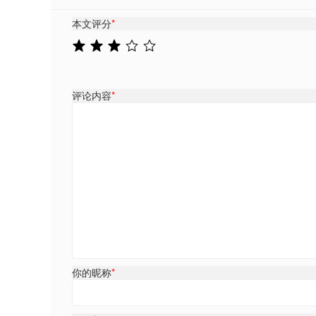
本文评分
*
评论内容
*
你的昵称
*