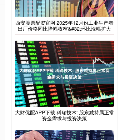
西安股票配资官网 2025年12月份工业生产者
出厂价格同比降幅收窄&#32;环比涨幅扩大
大财优配APP下载 科瑞技术: 股东减持属正常
资金需求与投资决策