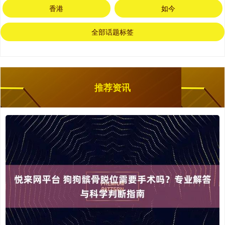
香港
如今
全部话题标签
推荐资讯