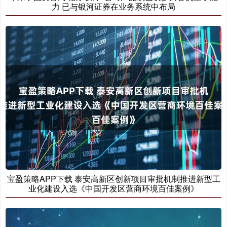
力 已与银河证券在业务系统中布局
宝盈策略APP下载 泰安高新区创新项目审批机制推进新型工
业化建设入选《中国开发区营商环境百佳案例》