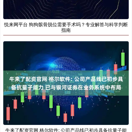
悦来网平台 狗狗髌骨脱位需要手术吗？专业解答与科学判断
指南
牛来了配资官网 格尔软件: 公司产品线已初步具备抗量子能