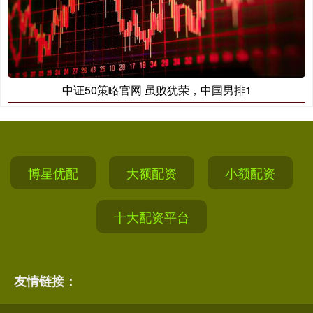
中证50策略官网 虽败犹荣，中国男排1
博星优配
大额配资
小额配资
十大配资平台
友情链接：