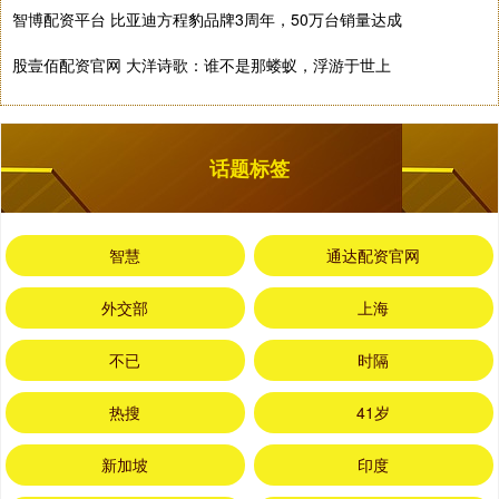
智博配资平台 比亚迪方程豹品牌3周年，50万台销量达成
股壹佰配资官网 大洋诗歌：谁不是那蝼蚁，浮游于世上
话题标签
智慧
通达配资官网
外交部
上海
不已
时隔
热搜
41岁
新加坡
印度