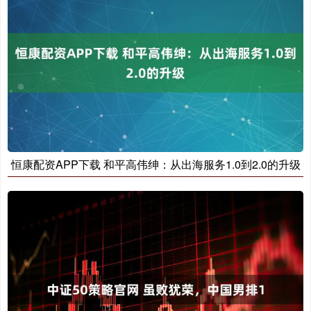
恒康配资APP下载 和平高伟绅：从出海服务1.0到2.0的升级