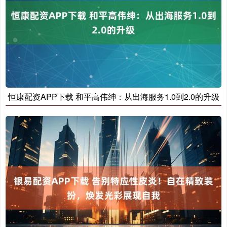
恒康配资APP下载 和平高伟绅：从出海服务1.0到2.0的升级