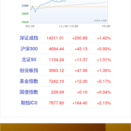
深证成指
14311.01
+200.89
+1.42%
沪深300
4694.44
+43.13
+0.93%
北证50
1134.24
+11.37
+1.01%
创业板指
3563.12
+47.56
+1.35%
基金指数
7242.10
+12.30
+0.17%
国债指数
229.69
+0.10
+0.04%
期指IC0
7877.80
+164.40
+2.13%