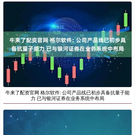
牛来了配资官网 格尔软件: 公司产品线已初步具备抗量子能
力 已与银河证券在业务系统中布局