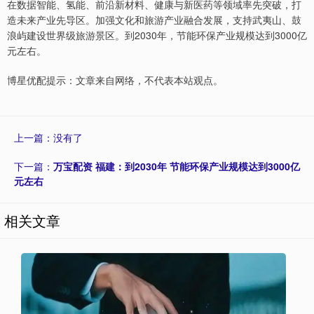
在数据智能、氢能、前沿新材料、健康与新医药等领域率先突破，打
造未来产业先导区。加强文化和旅游产业融合发展，支持武夷山、鼓
浪屿建设世界级旅游景区。到2030年，节能环保产业规模达到3000亿
元左右。
博星优配提示：文章来自网络，不代表本站观点。
上一篇：没有了
下一篇：
万宝配资 福建：到2030年 节能环保产业规模达到3000亿
元左右
相关文章