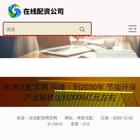
富源优配官网 福建：到2030年 节能环保
产业规模达到3000亿元左右
来源：农业配资网官网
网站：博星优配
日期：2025-12-03
21:54:01
查看：213