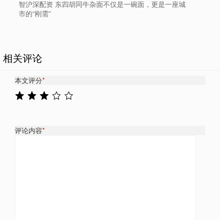
智沪深配资 东四胡同牛杂面不仅是一碗面，更是一座城
市的“刚需”
相关评论
本文评分
*
评论内容
*