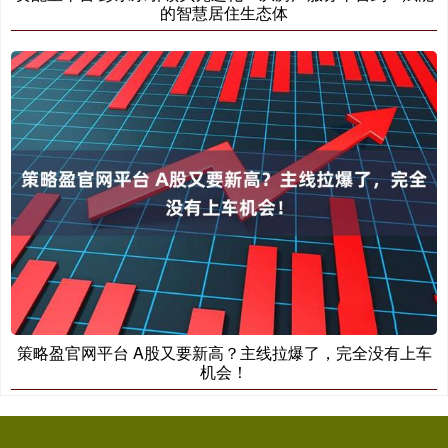
的智慧居住生态体
策略盈官网平台 A股又要新高？主线拉爆了，完全没有上车
机会！