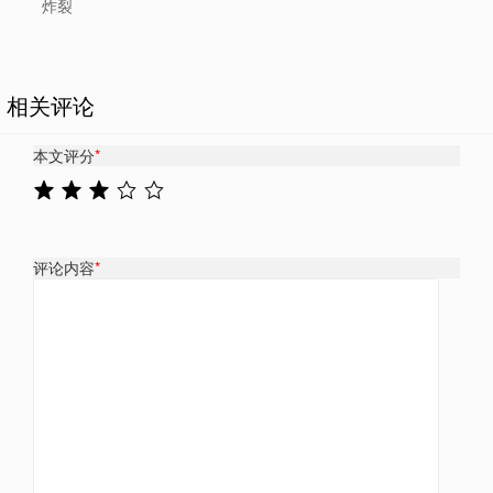
炸裂
相关评论
本文评分
*
评论内容
*