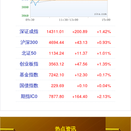
深证成指
14311.01
+200.89
+1.42%
沪深300
4694.44
+43.13
+0.93%
北证50
1134.24
+11.37
+1.01%
创业板指
3563.12
+47.56
+1.35%
基金指数
7242.10
+12.30
+0.17%
国债指数
229.69
+0.10
+0.04%
期指IC0
7877.80
+164.40
+2.13%
热点资讯