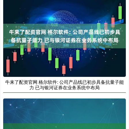
牛来了配资官网 格尔软件: 公司产品线已初步具备抗量子能
力 已与银河证券在业务系统中布局