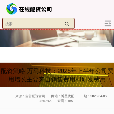
配资策略 万马科技：2025年上半年公司费
用增长主要来自销售费用和研发费用
来源：吉首配资官网
网站：博星优配
日期：2026-04-06
08:07:45
查看：185