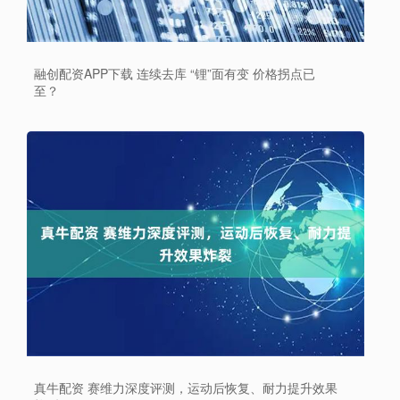
融创配资APP下载 连续去库 “锂”面有变 价格拐点已
至？
真牛配资 赛维力深度评测，运动后恢复、耐力提升效果