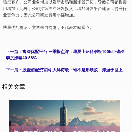
场景客户。公司业务增加以及新市场和新场景开拓，导致公司销售费
用增加；此外，公司持续关注研发投入，增加研发平台建设，提升行
业竞争力，因此公司研发费用小幅增加。
博星优配提示：文章来自网络，不代表本站观点。
上一篇：
富深优配平台 三季报点评：华夏上证科创板100ETF基金
季度涨幅40.58%
下一篇：
股壹佰配资官网 大洋诗歌：谁不是那蝼蚁，浮游于世上
相关文章