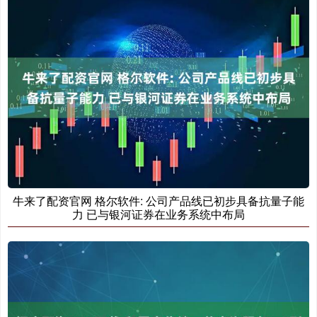
牛来了配资官网 格尔软件: 公司产品线已初步具备抗量子能
力 已与银河证券在业务系统中布局