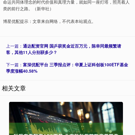
命运共同体理念的时代价值和真理力量，就如同一座灯塔，照亮着人
类的前行之路。（新华社）
博星优配提示：文章来自网络，不代表本站观点。
上一篇：
通达配资官网 国乒获奖金近百万元，陈幸同最频繁请
客，其他11人分别获多少？
下一篇：
富深优配平台 三季报点评：华夏上证科创板100ETF基金
季度涨幅40.58%
相关文章