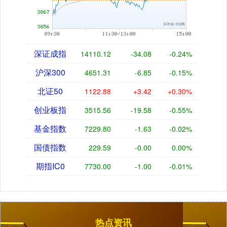
深证成指
14110.12
-34.08
-0.24%
沪深300
4651.31
-6.85
-0.15%
北证50
1122.88
+3.42
+0.30%
创业板指
3515.56
-19.58
-0.55%
基金指数
7229.80
-1.63
-0.02%
国债指数
229.59
-0.00
0.00%
期指IC0
7730.00
-1.00
-0.01%
热点资讯