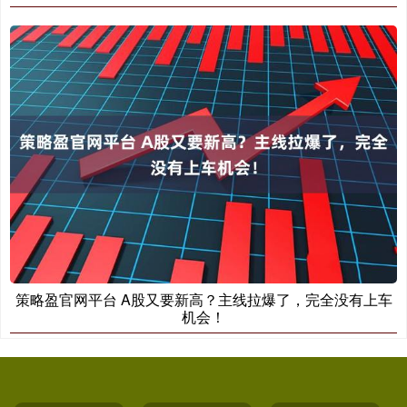
策略盈官网平台 A股又要新高？主线拉爆了，完全没有上车
机会！