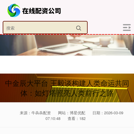
中金辰大平台 王毅谈构建人类命运共同
体：如灯塔照亮人类前行之路
来源：牛犇犇配资
网站：博星优配
日期：2026-03-09
07:10:48
查看：182