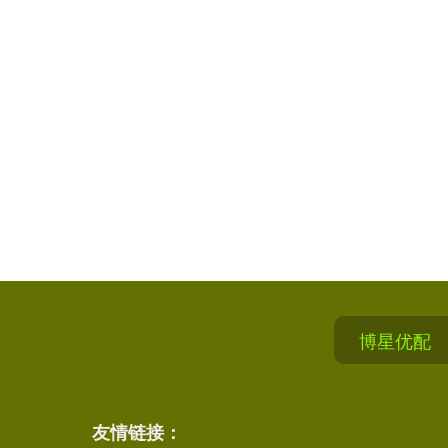
博星优配
友情链接：