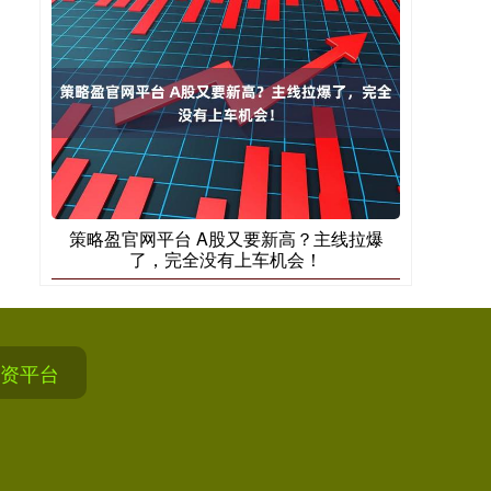
策略盈官网平台 A股又要新高？主线拉爆
了，完全没有上车机会！
资平台