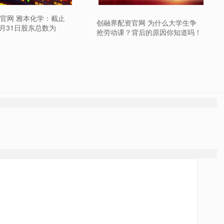
官网 雅本化学：截止
创融界配资官网 为什么大学生争
7月31日股东总数为
抢劳动课？背后的原因你知道吗！