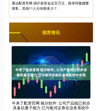
通达配资官网 国乒获奖金近百万元，陈幸同最频繁
请客，其他11人分别获多少？
推荐资讯
牛来了配资官网 格尔软件: 公司产品线已初步
具备抗量子能力 已与银河证券在业务系统中