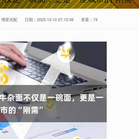
：博星优配
日期：2025-12-13 07:13:36
查看：74