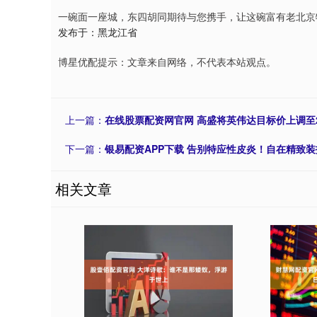
一碗面一座城，东四胡同期待与您携手，让这碗富有老北京
发布于：黑龙江省
博星优配提示：文章来自网络，不代表本站观点。
上一篇：
在线股票配资网官网 高盛将英伟达目标价上调至2
下一篇：
银易配资APP下载 告别特应性皮炎！自在精致
相关文章