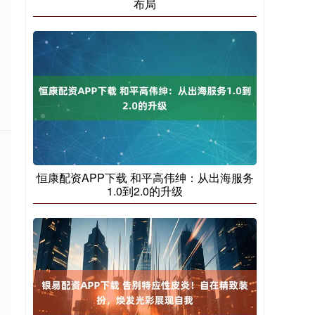
布局
恒康配资APP下载 和平高伟绅：从出海服务
1.0到2.0的升级