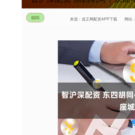
胡同
来源：道正网配资APP下载
网站