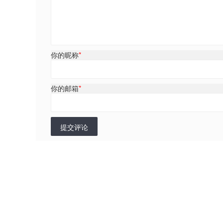
你的昵称
*
你的邮箱
*
提交评论