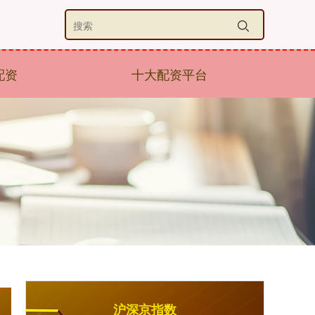
配资
十大配资平台
沪深京指数