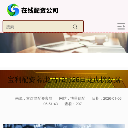
宝利配资 福龙马12月26日龙虎榜数据
来源：富灯网配资官网
网站：博星优配
日期：2026-01-06
06:51:43
查看：207