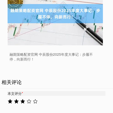
融期策略配资官网 中辰股份2025年度大事记：步履不
停，向新而行！
相关评论
本文评分
*