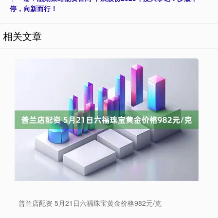
停，向新而行！
相关文章
普兰店配资 5月21日六福珠宝黄金价格982元/克