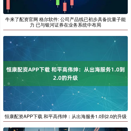
牛来了配资官网 格尔软件: 公司产品线已初步具备抗量子能
力 已与银河证券在业务系统中布局
恒康配资APP下载 和平高伟绅：从出海服务1.0到2.0的升级