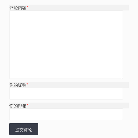
评论内容
*
你的昵称
*
你的邮箱
*
提交评论