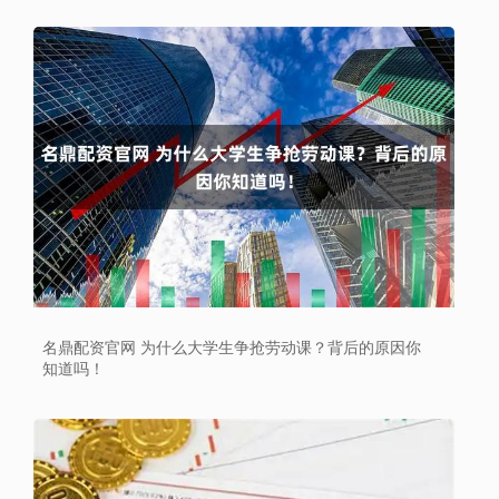
名鼎配资官网 为什么大学生争抢劳动课？背后的原因你
知道吗！