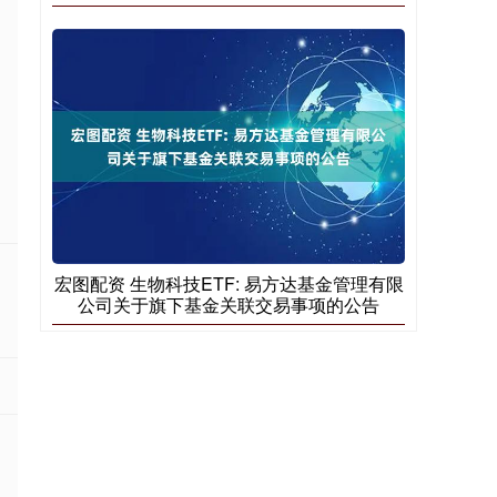
宏图配资 生物科技ETF: 易方达基金管理有限
公司关于旗下基金关联交易事项的公告