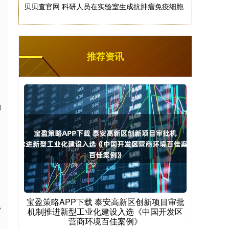
贝贝查官网 科研人员在实验室生成抗肿瘤免疫细胞
推荐资讯
面
宝盈策略APP下载 泰安高新区创新项目审批
也
机制推进新型工业化建设入选《中国开发区
营商环境百佳案例》