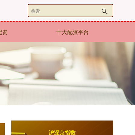
配资
十大配资平台
沪深京指数