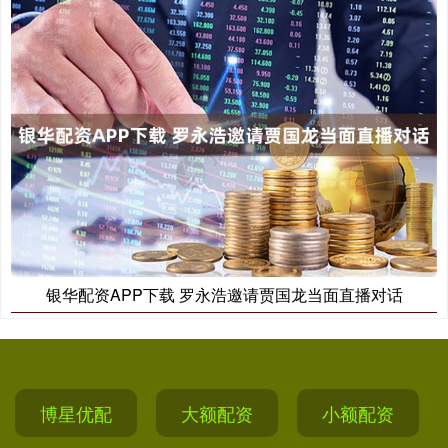
银华配资APP下载 罗永浩邀请贾国龙当面直播对话
博星优配
大额配资
小额配资