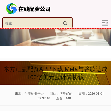
东方汇赢配资APP下载 Meta与谷歌达成
100亿美元云计算协议
来源：牛津配资平台
网站：博星优配
日期：2026-03-01
09:37:16
查看：148