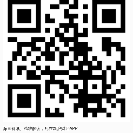
海量资讯、精准解读，尽在新浪财经APP