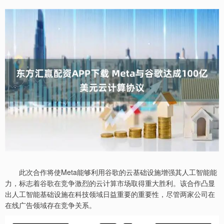
此次合作将使Meta能够利用谷歌的云基础设施增强其人工智能能
力，标志着谷歌在竞争激烈的云计算市场取得重大胜利。该合作凸显
出人工智能基础设施在科技领域日益重要的重要性，尽管两家公司在
在线广告领域存在竞争关系。