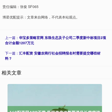
责任编辑：张俊 SF065
博星优配提示：文章来自网络，不代表本站观点。
上一篇：
华宝多策略官网 东珠生态及子公司二季度新中标项目2项
合计金额1207万元
下一篇：
汇丰配资 安徽农商行社会招聘报名时需要提交哪些材
料？
相关文章