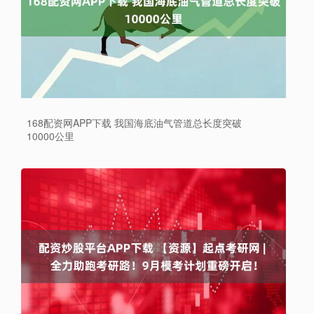
168配资网APP下载 我国海底油气管道总长度突破
10000公里