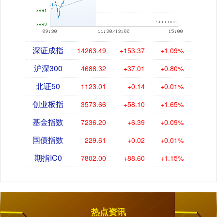
深证成指
14263.49
+153.37
+1.09%
沪深300
4688.32
+37.01
+0.80%
北证50
1123.01
+0.14
+0.01%
创业板指
3573.66
+58.10
+1.65%
基金指数
7236.20
+6.39
+0.09%
国债指数
229.61
+0.02
+0.01%
期指IC0
7802.00
+88.60
+1.15%
热点资讯