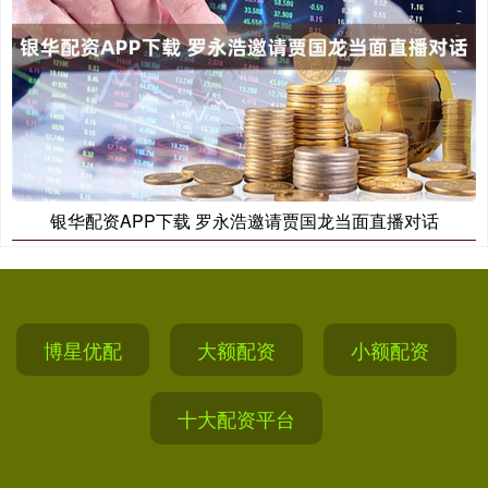
银华配资APP下载 罗永浩邀请贾国龙当面直播对话
博星优配
大额配资
小额配资
十大配资平台