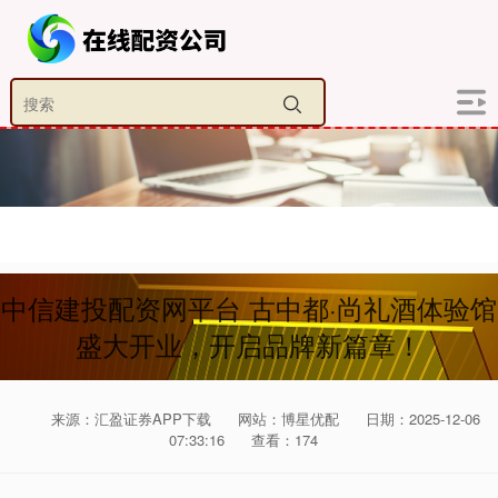
中信建投配资网平台 古中都·尚礼酒体验馆
盛大开业，开启品牌新篇章！
来源：汇盈证券APP下载
网站：博星优配
日期：2025-12-06
07:33:16
查看：174