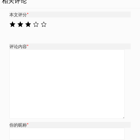
相关评论
本文评分
*
评论内容
*
你的昵称
*