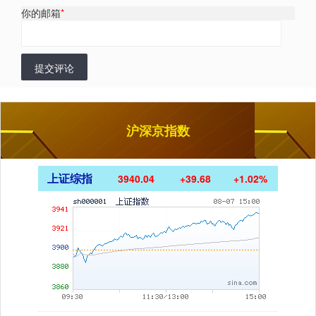
你的邮箱
*
提交评论
沪深京指数
上证综指
3940.04
+39.68
+1.02%