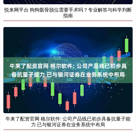
悦来网平台 狗狗髌骨脱位需要手术吗？专业解答与科学判断
指南
牛来了配资官网 格尔软件: 公司产品线已初步具备抗量子能
力 已与银河证券在业务系统中布局