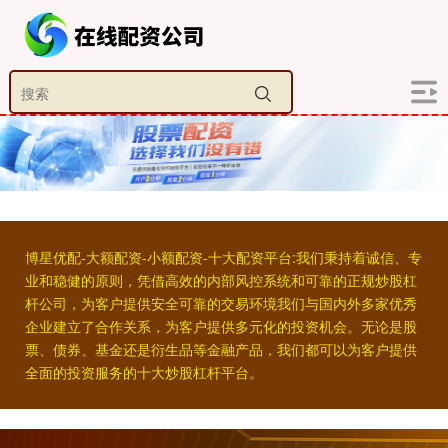
博星优配-大额配资-小额配资-十大配资平台:我们秉持着诚信、专
业和稳健的原则，凭借高效的内部风控系统和可靠的正规炒股杠
杆公司，为客户提供安全可靠的交易环境我们与国内外多家优秀
企业建立了合作关系，为客户提供多元化的投资机会。无论是股
票、债券、基金还是衍生品等金融产品，我们都可以为客户提供
全面的投资服务的十大炒股杠杆平台。