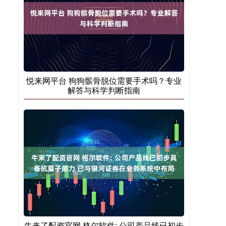
悦来网平台 狗狗髌骨脱位需要手术吗？专业
解答与科学判断指南
牛来了配资官网 格尔软件: 公司产品线已初步