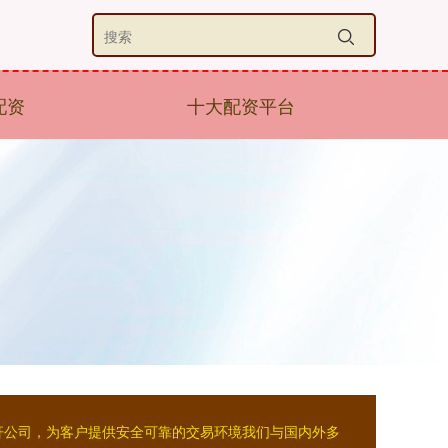
配资
十大配资平台
杠杆公司，为客户提供安全可靠的交易环境我们与国内外多