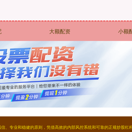
配
大额配资
小额
持着诚信、专业和稳健的原则，凭借高效的内部风控系统和可靠的正规炒股