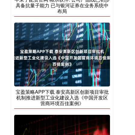
具备抗量子能力 已与银河证券在业务系统中
布局
宝盈策略APP下载 泰安高新区创新项目审批
机制推进新型工业化建设入选《中国开发区
营商环境百佳案例》