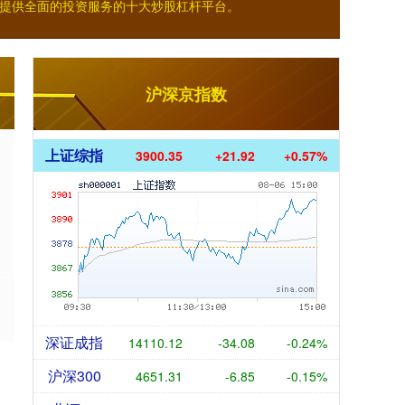
提供全面的投资服务的十大炒股杠杆平台。
沪深京指数
上证综指
3900.35
+21.92
+0.57%
深证成指
14110.12
-34.08
-0.24%
沪深300
4651.31
-6.85
-0.15%