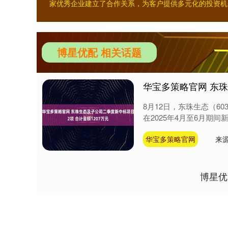
家优秀企业建立了合作关系，为客户提供多元化的投资机
博星优配 相关话题
华宝多策略官网 东珠
8月12日，东珠生态（6
在2025年4月至6月期间新
华宝多策略官网
来
博星优