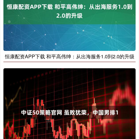
恒康配资APP下载 和平高伟绅：从出海服务1.0到2.0的升级