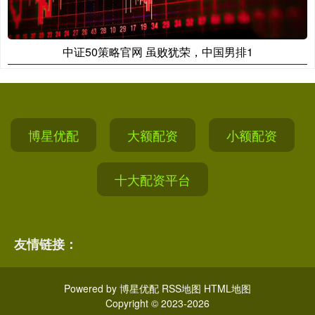
中证50策略官网 虽败犹荣，中国男排1
博星优配
大额配资
小额配资
十大配资平台
友情链接：
Powered by
博星优配
RSS地图
HTML地图
Copyright
© 2023-2026