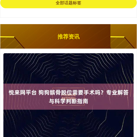
全部话题标签
推荐资讯