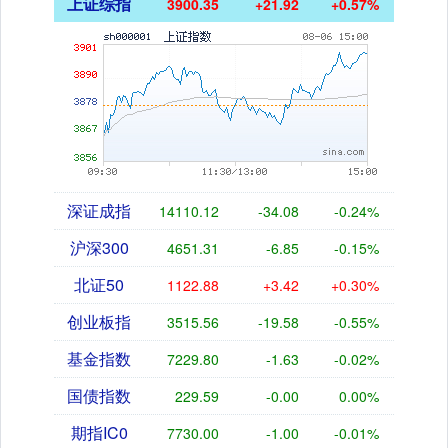
上证综指
3900.35
+21.92
+0.57%
深证成指
14110.12
-34.08
-0.24%
沪深300
4651.31
-6.85
-0.15%
北证50
1122.88
+3.42
+0.30%
创业板指
3515.56
-19.58
-0.55%
基金指数
7229.80
-1.63
-0.02%
国债指数
229.59
-0.00
0.00%
期指IC0
7730.00
-1.00
-0.01%